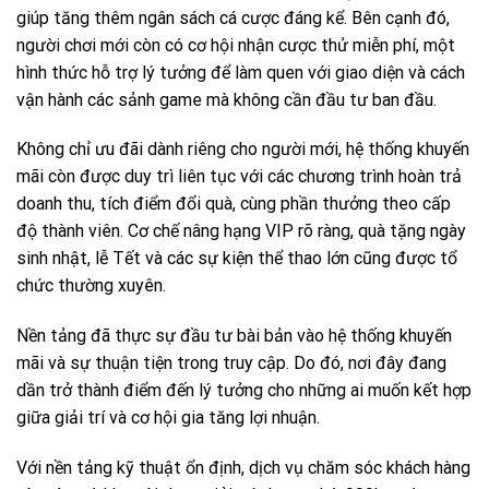
giúp tăng thêm ngân sách cá cược đáng kể. Bên cạnh đó,
người chơi mới còn có cơ hội nhận cược thử miễn phí, một
hình thức hỗ trợ lý tưởng để làm quen với giao diện và cách
vận hành các sảnh game mà không cần đầu tư ban đầu.
Không chỉ ưu đãi dành riêng cho người mới, hệ thống khuyến
mãi còn được duy trì liên tục với các chương trình hoàn trả
doanh thu, tích điểm đổi quà, cùng phần thưởng theo cấp
độ thành viên. Cơ chế nâng hạng VIP rõ ràng, quà tặng ngày
sinh nhật, lễ Tết và các sự kiện thể thao lớn cũng được tổ
chức thường xuyên.
Nền tảng đã thực sự đầu tư bài bản vào hệ thống khuyến
mãi và sự thuận tiện trong truy cập. Do đó, nơi đây đang
dần trở thành điểm đến lý tưởng cho những ai muốn kết hợp
giữa giải trí và cơ hội gia tăng lợi nhuận.
Với nền tảng kỹ thuật ổn định, dịch vụ chăm sóc khách hàng