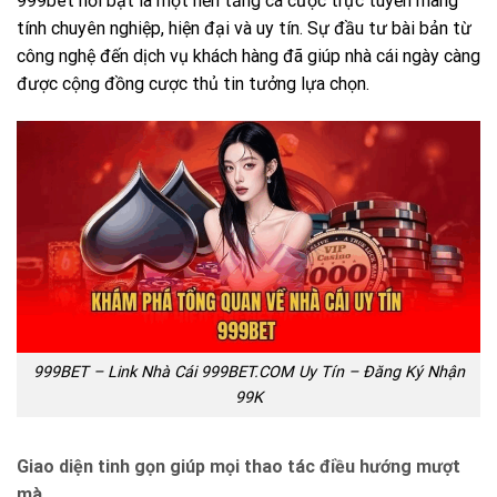
999bet nổi bật là một nền tảng cá cược trực tuyến mang
tính chuyên nghiệp, hiện đại và uy tín. Sự đầu tư bài bản từ
công nghệ đến dịch vụ khách hàng đã giúp nhà cái ngày càng
được cộng đồng cược thủ tin tưởng lựa chọn.
999BET – Link Nhà Cái 999BET.COM Uy Tín – Đăng Ký Nhận
99K
Giao diện tinh gọn giúp mọi thao tác điều hướng mượt
mà