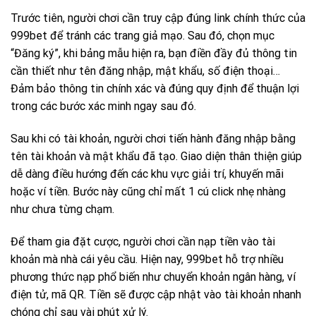
Trước tiên, người chơi cần truy cập đúng link chính thức của
999bet để tránh các trang giả mạo. Sau đó, chọn mục
“Đăng ký”, khi bảng mẫu hiện ra, bạn điền đầy đủ thông tin
cần thiết như tên đăng nhập, mật khẩu, số điện thoại…
Đảm bảo thông tin chính xác và đúng quy định để thuận lợi
trong các bước xác minh ngay sau đó.
Sau khi có tài khoản, người chơi tiến hành đăng nhập bằng
tên tài khoản và mật khẩu đã tạo. Giao diện thân thiện giúp
dễ dàng điều hướng đến các khu vực giải trí, khuyến mãi
hoặc ví tiền. Bước này cũng chỉ mất 1 cú click nhẹ nhàng
như chưa từng chạm.
Để tham gia đặt cược, người chơi cần nạp tiền vào tài
khoản mà nhà cái yêu cầu. Hiện nay, 999bet hỗ trợ nhiều
phương thức nạp phổ biến như chuyển khoản ngân hàng, ví
điện tử, mã QR. Tiền sẽ được cập nhật vào tài khoản nhanh
chóng chỉ sau vài phút xử lý.