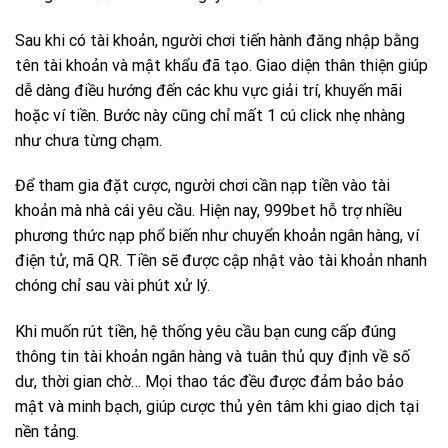
Sau khi có tài khoản, người chơi tiến hành đăng nhập bằng
tên tài khoản và mật khẩu đã tạo. Giao diện thân thiện giúp
dễ dàng điều hướng đến các khu vực giải trí, khuyến mãi
hoặc ví tiền. Bước này cũng chỉ mất 1 cú click nhẹ nhàng
như chưa từng chạm.
Để tham gia đặt cược, người chơi cần nạp tiền vào tài
khoản mà nhà cái yêu cầu. Hiện nay, 999bet hỗ trợ nhiều
phương thức nạp phổ biến như chuyển khoản ngân hàng, ví
điện tử, mã QR. Tiền sẽ được cập nhật vào tài khoản nhanh
chóng chỉ sau vài phút xử lý.
Khi muốn rút tiền, hệ thống yêu cầu bạn cung cấp đúng
thông tin tài khoản ngân hàng và tuân thủ quy định về số
dư, thời gian chờ… Mọi thao tác đều được đảm bảo bảo
mật và minh bạch, giúp cược thủ yên tâm khi giao dịch tại
nền tảng.