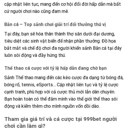
cập nhật liên tục, mang đến cơ hội đổi đời hấp dẫn mà bất
cứ người chơi nào cũng đam mê.
Bắn cá – Top sảnh chơi giải trí đổi thưởng thú vị
Tại đây, bạn sẽ hóa thân thành thợ săn dưới đại dương,
tiêu diệt các sinh vật biển để nhận phần thưởng. Đồ họa
bắt mắt và chế độ chơi đa người khiến sảnh Bắn cá tại đây
luôn sôi động và đầy hứng thú.
Thể thao cá cược với tỷ lệ hấp dẫn đang chờ bạn
Sảnh Thể thao mang đến các kèo cược đa dạng từ bóng đá,
bóng rổ, tennis, eSports… Cập nhật liên tục và tỷ lệ cược
cạnh tranh, phù hợp với cả cược thủ mới lẫn dân chuyên.
Bạn hoàn toàn có thể đắm mình vào thế giới thể thao sôi
động và kiếm thêm cho mình nguồn vốn dồi dào.
Tham gia giá trí và cá cược tại 999bet người
chơi cần làm gì?