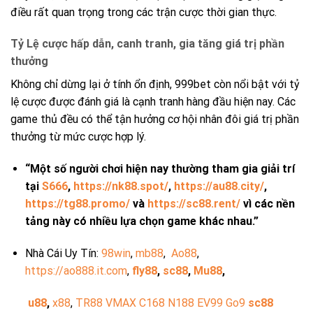
điều rất quan trọng trong các trận cược thời gian thực.
Tỷ Lệ cược hấp dẫn, canh tranh, gia tăng giá trị phần
thưởng
Không chỉ dừng lại ở tính ổn định, 999bet còn nổi bật với tỷ
lệ cược được đánh giá là cạnh tranh hàng đầu hiện nay. Các
game thủ đều có thể tận hưởng cơ hội nhân đôi giá trị phần
thưởng từ mức cược hợp lý.
“Một số người chơi hiện nay thường tham gia giải trí
tại
S666
,
https://nk88.spot/
,
https://au88.city/
,
https://tg88.promo/
và
https://sc88.rent/
vì các nền
tảng này có nhiều lựa chọn game khác nhau.”
Nhà Cái Uy Tín:
98win
,
mb88
,
Ao88
,
https://ao888.it.com
,
fly88
,
sc88
,
Mu88
,
u88
,
x88
,
TR88
VMAX
C168
N188
EV99
Go9
sc88