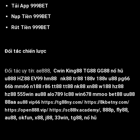
Tải App 999BET
Nạp Tiền 999BET
Rút Tiền 999BET
Đối tác chiến lược
Đối tác uy tín:
ae888
,
Cwin
King88
TG88
GG88
nổ hũ
u888
HZ88
EV99
hm88
nk88
tr88
188v
188v
u88
pg66
66b
mm66
n188
r86
tt88
tt88
nk88
xn88
w188
hz88
hz88
555win
au88
alo789
lc88
win678
mmoo
bet88
uu88
88aa
au88
vip66
https://tg88ny.com/
https://8kbetny.com/
888p
,
fly88
,
https://open888.vip/
https://sc88lv.academy/
,
au88
,
okfun
,
x88
,
j88
,
33win
,
tg88
,
nổ hũ